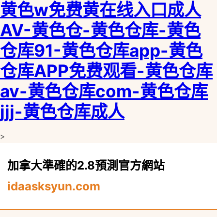
黄色w免费黄在线入口成人
AV-黄色仓-黄色仓库-黄色
仓库91-黄色仓库app-黄色
仓库APP免费观看-黄色仓库
av-黄色仓库com-黄色仓库
jjj-黄色仓库成人
>
加拿大準確的2.8預測官方網站
idaasksyun.com