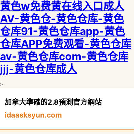
黄色w免费黄在线入口成人
AV-黄色仓-黄色仓库-黄色
仓库91-黄色仓库app-黄色
仓库APP免费观看-黄色仓库
av-黄色仓库com-黄色仓库
jjj-黄色仓库成人
>
加拿大準確的2.8預測官方網站
idaasksyun.com