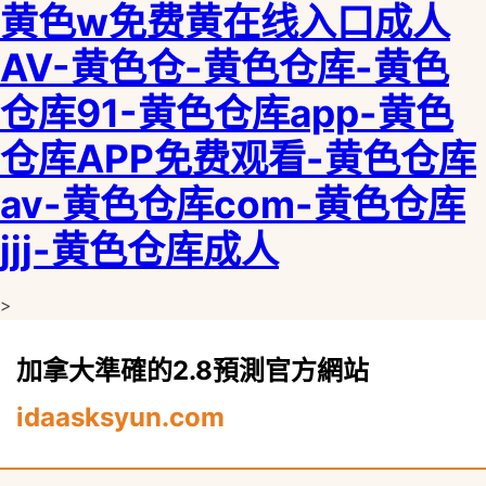
黄色w免费黄在线入口成人
AV-黄色仓-黄色仓库-黄色
仓库91-黄色仓库app-黄色
仓库APP免费观看-黄色仓库
av-黄色仓库com-黄色仓库
jjj-黄色仓库成人
>
加拿大準確的2.8預測官方網站
idaasksyun.com